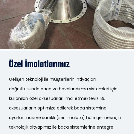
Özel İmalatlarımız
Gelişen teknoloji ile müşterilerin ihtiyaçları
doğrultusunda baca ve havalandırma sistemleri için
kullanılan özel aksesuarları imal etmekteyiz. Bu
aksesuarların optimize edilerek baca sistemine
uyarlanması ve sürekli (seri imalata) hale gelmesi için
teknolojik altyapımız ile baca sistemlerine entegre