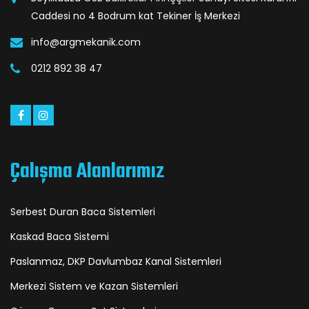
Caddesi no 4 Bodrum kat Tekiner İş Merkezi
info@argmekanik.com
0212 892 38 47
Çalışma Alanlarımız
Serbest Duran Baca Sistemleri
Kaskad Baca Sistemi
Paslanmaz, DKP Davlumbaz Kanal Sistemleri
Merkezi Sistem ve Kazan Sistemleri