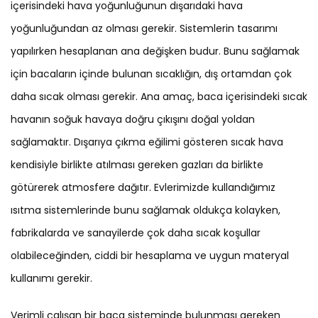
içerisindeki hava yoğunluğunun dışarıdaki hava
yoğunluğundan az olması gerekir. Sistemlerin tasarımı
yapılırken hesaplanan ana değişken budur. Bunu sağlamak
için bacaların içinde bulunan sıcaklığın, dış ortamdan çok
daha sıcak olması gerekir. Ana amaç, baca içerisindeki sıcak
havanın soğuk havaya doğru çıkışını doğal yoldan
sağlamaktır. Dışarıya çıkma eğilimi gösteren sıcak hava
kendisiyle birlikte atılması gereken gazları da birlikte
götürerek atmosfere dağıtır. Evlerimizde kullandığımız
ısıtma sistemlerinde bunu sağlamak oldukça kolayken,
fabrikalarda ve sanayilerde çok daha sıcak koşullar
olabileceğinden, ciddi bir hesaplama ve uygun materyal
kullanımı gerekir.
Verimli çalışan bir baca sisteminde bulunması gereken