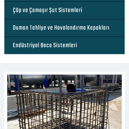
Çöp ve Çamaşır Şut Sistemleri
Duman Tahliye ve Havalandırma Kapakları
Endüstriyel Baca Sistemleri