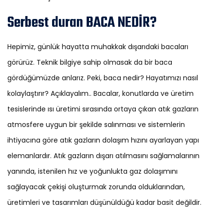
Serbest duran BACA NEDİR?
Hepimiz, günlük hayatta muhakkak dışarıdaki bacaları
görürüz. Teknik bilgiye sahip olmasak da bir baca
gördüğümüzde anlarız. Peki, baca nedir? Hayatımızı nasıl
kolaylaştırır? Açıklayalım.. Bacalar, konutlarda ve üretim
tesislerinde ısı üretimi sırasında ortaya çıkan atık gazların
atmosfere uygun bir şekilde salınması ve sistemlerin
ihtiyacına göre atık gazların dolaşım hızını ayarlayan yapı
elemanlardır. Atık gazların dışarı atılmasını sağlamalarının
yanında, istenilen hız ve yoğunlukta gaz dolaşımını
sağlayacak çekişi oluşturmak zorunda olduklarından,
üretimleri ve tasarımları düşünüldüğü kadar basit değildir.