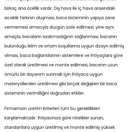
birkaç ana özellik vardır. Dış hava ile iç hava arasındaki
sıcaklık farkının oluşması, baca sisteminin yapıya zarar
vermemesi amacıyla düzgün izole edilmesi; yine aynı
amaçla, bacaların sızdırmazlığının sağlanması, bacanın
bulunduğu iklim ve ortam koşullarına uygun dizayn edilmiş
olması, baca bağlantılarının sistemlere ve ihtiyaçlara göre
özel olarak üretilmesi ve monte edilmesi, bacanın uzun
ömürlü bir dayanım sunmak için ihtiyaca uygun
materyallerden üretilmesi gibi birçok değişken bir baca
sisteminin verimliliğini doğrudan etkiler.
Firmamızın üretim kriterleri tüm bu gereklilikleri
karşılamaktadır. İhtiyacınıza göre nitelikler sunan,
standartlara uygun üretilmiş ve monte edilmiş yüksek