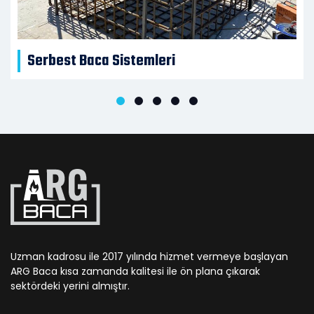
Serbest Baca Sistemleri 2
Uzman kadrosu ile 2017 yılında hizmet vermeye başlayan
ARG Baca kısa zamanda kalitesi ile ön plana çıkarak
sektördeki yerini almıştır.