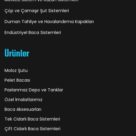
Çöp ve Çamaşır Şut Sistemleri
Duman Tahliye ve Havalandırma Kapakları
Endüstriyel Baca Sistemleri
Ürünler
Moloz Şutu
Pelet Bacası
Paslanmaz Depo ve Tanklar
Özel İmalatlarımız
Baca Aksesuarları
Tek Cidarlı Baca Sistemleri
Çift Cidarlı Baca Sistemleri