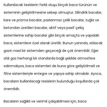
Kullanılacak tesislerin farklı oluşu birçok baca türünün ve
sisteminin geliştirilmesine sebep olmuştur. Silindirik bacalar,
kare ve prizma bacalar, paslanmaz çelik bacalar, tuğla ve
betondan üretilen bacalar, aktif veya pasif çekiş
sistemlerine sahip bacalar gibi birçok amaçta ve yapıdaki
baca, sistemlere özel olarak üretilir. Bunun yanında, atılacak
gazın nasıl bir sistemden geçeceği de çok önemlidir. Eğer
atık gaz herhangi bir standarda bağlı şekilde atmosfere
salınmalıysa, baca sistemleri de buna göre geliştirilmeli ve
filtre sistemleriyle entegre ve yapıya sahip olmalıdır. Ayrıca,
bacaların kullanılacağı tesislerin bulunduğu koşullarda çok
önemlidir.
Bacaların sağlıklı ve verimli çalışabilmesi için, baca