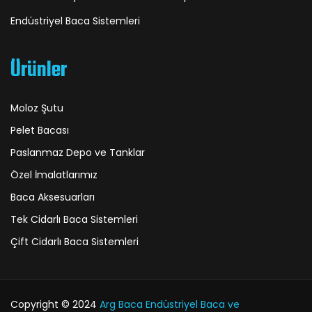
Endüstriyel Baca Sistemleri
Ürünler
Moloz Şutu
Pelet Bacası
Paslanmaz Depo ve Tanklar
Özel İmalatlarımız
Baca Aksesuarları
Tek Cidarlı Baca Sistemleri
Çift Cidarlı Baca Sistemleri
Copyright © 2024
Arg Baca Endüstriyel Baca ve