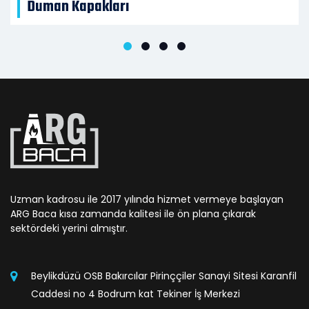
Duman Kapakları
Uzman kadrosu ile 2017 yılında hizmet vermeye başlayan
ARG Baca kısa zamanda kalitesi ile ön plana çıkarak
sektördeki yerini almıştır.
Beylikdüzü OSB Bakırcılar Pirinççiler Sanayi Sitesi Karanfil
Caddesi no 4 Bodrum kat Tekiner İş Merkezi