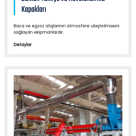
Kapakları
Baca ve egzoz atışlarının atmosfere ulaştırılmasını
sağlayan ekipmanlardır.
Detaylar