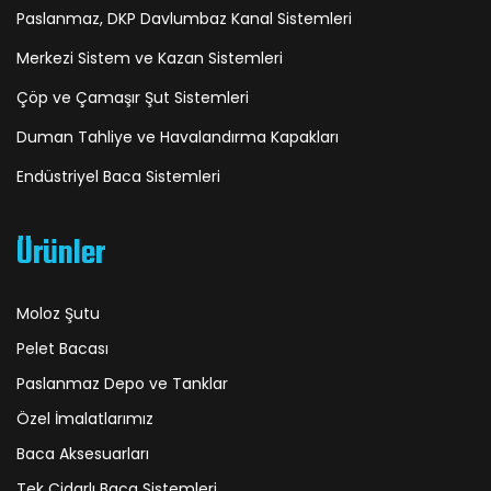
Paslanmaz, DKP Davlumbaz Kanal Sistemleri
Merkezi Sistem ve Kazan Sistemleri
Çöp ve Çamaşır Şut Sistemleri
Duman Tahliye ve Havalandırma Kapakları
Endüstriyel Baca Sistemleri
Ürünler
Moloz Şutu
Pelet Bacası
Paslanmaz Depo ve Tanklar
Özel İmalatlarımız
Baca Aksesuarları
Tek Cidarlı Baca Sistemleri