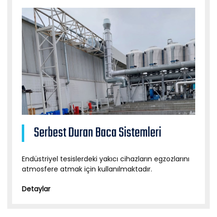
Serbest Duran Baca Sistemleri
Endüstriyel tesislerdeki yakıcı cihazların egzozlarını
atmosfere atmak için kullanılmaktadır.
Detaylar