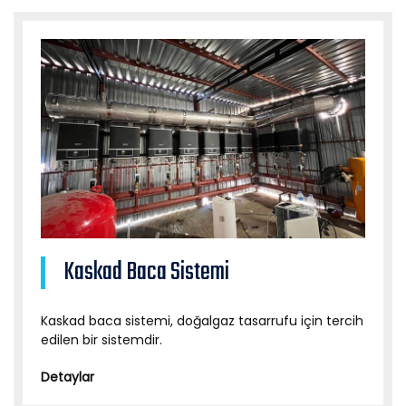
Kaskad Baca Sistemi
Kaskad baca sistemi, doğalgaz tasarrufu için tercih
edilen bir sistemdir.
Detaylar