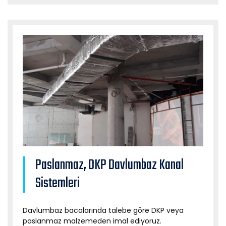
Paslanmaz, DKP Davlumbaz Kanal
Sistemleri
Davlumbaz bacalarında talebe göre DKP veya
paslanmaz malzemeden imal ediyoruz.