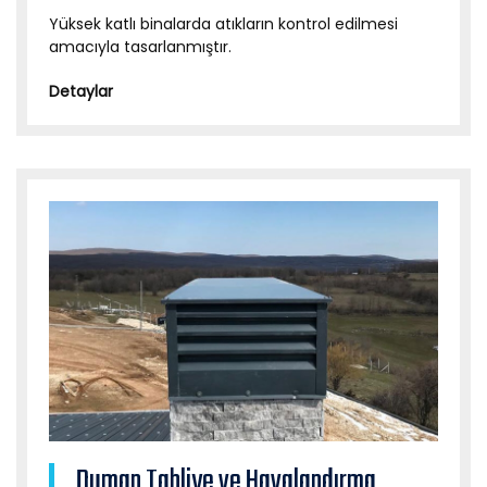
Yüksek katlı binalarda atıkların kontrol edilmesi
amacıyla tasarlanmıştır.
Detaylar
Duman Tahliye ve Havalandırma