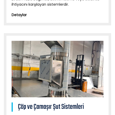
ihtiyacını karşılayan sistemlerdir.
Detaylar
Çöp ve Çamaşır Şut Sistemleri