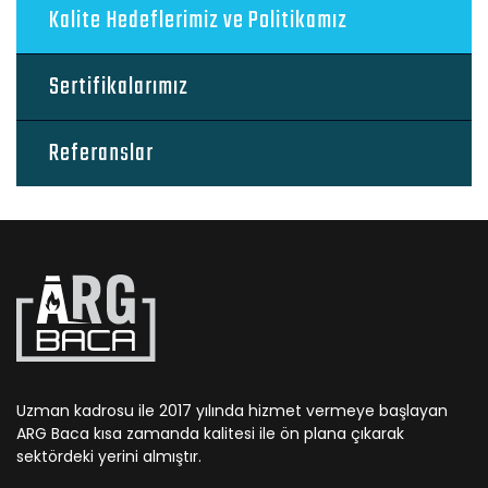
Kalite Hedeflerimiz ve Politikamız
Sertifikalarımız
Referanslar
Uzman kadrosu ile 2017 yılında hizmet vermeye başlayan
ARG Baca kısa zamanda kalitesi ile ön plana çıkarak
sektördeki yerini almıştır.