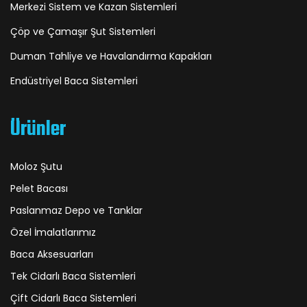
Merkezi Sistem ve Kazan Sistemleri
Çöp ve Çamaşır Şut Sistemleri
Duman Tahliye ve Havalandırma Kapakları
Endüstriyel Baca Sistemleri
Ürünler
Moloz Şutu
Pelet Bacası
Paslanmaz Depo ve Tanklar
Özel İmalatlarımız
Baca Aksesuarları
Tek Cidarlı Baca Sistemleri
Çift Cidarlı Baca Sistemleri